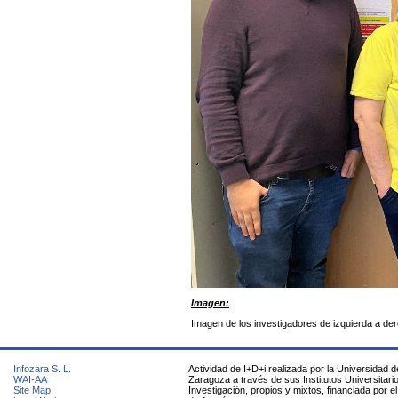
Imagen:
Imagen de los investigadores de izquierda a dere
Infozara S. L.
Actividad de I+D+i realizada por la Universidad d
WAI-AA
Zaragoza a través de sus Institutos Universitari
Site Map
Investigación, propios y mixtos, financiada por e