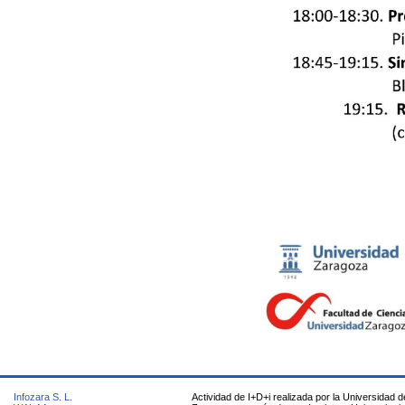
Infozara S. L.
Actividad de I+D+i realizada por la Universidad d