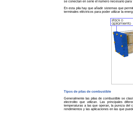
se conectan en serie el número necesario para f
En esta pila hay que añadir sistemas que permit
terminales eléctricos para poder utilizar la ener
Tipos de pilas de combustible
Generalmente las pilas de combustible se clasif
electrolito que utilizan. Las principales dife
temperaturas a las que operan, la pureza del co
rendimientos y las aplicaciones en las que puede