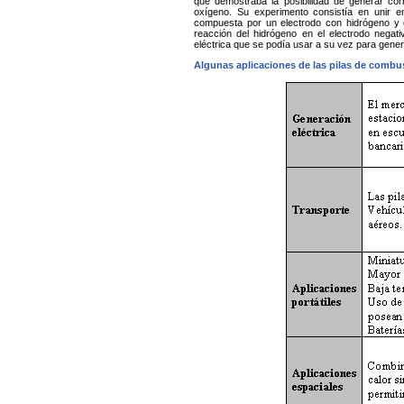
que demostraba la posibilidad de generar corr
oxígeno. Su experimento consistía en unir e
compuesta por un electrodo con hidrógeno y 
reacción del hidrógeno en el electrodo negat
eléctrica que se podía usar a su vez para gene
Algunas aplicaciones de las pilas de combus