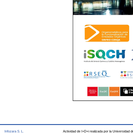
Infozara S. L.
Actividad de I+D+i realizada por la Universidad d