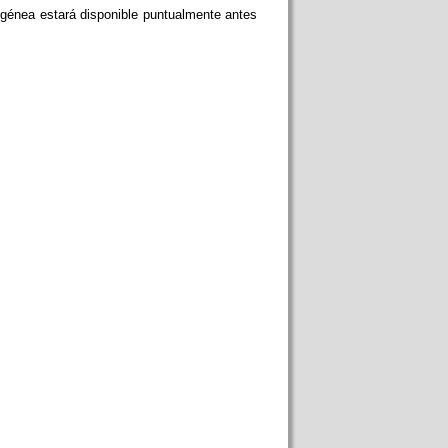
ogénea estará disponible puntualmente antes