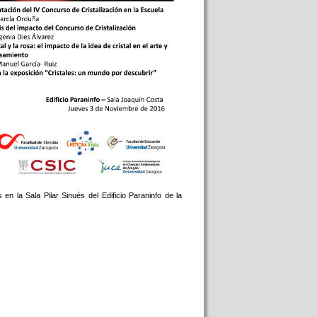
en la Sala Pilar Sinués del Edificio Paraninfo de la